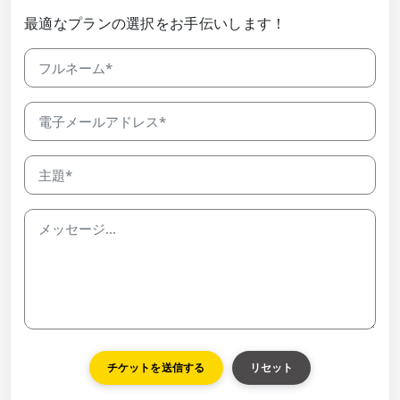
最適なプランの選択をお手伝いします！