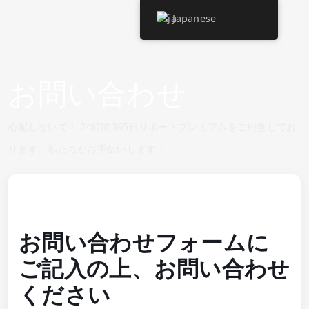
Japanese
お問い合わせ
心配しないで！ 24時間365日サポートプレミアムをご用意してお
ります。私たちがお手伝いします！
お問い合わせフォームに
ご記入の上、お問い合わせ
ください